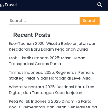
ogy
Travel
Search
for:
Recent Posts
Eco-Tourism 2025: Wisata Berkelanjutan dan
Kesadaran Baru Dalam Perjalanan Dunia
Mobil Listrik Otonom 2025: Masa Depan
Transportasi Cerdas Dunia
Timnas Indonesia 2025: Regenerasi Pemain,
Strategi Pelatih, dan Harapan di Level Asia
Wisata Nusantara 2025: Destinasi Baru, Tren
Digital, dan Tantangan Keberlanjutan
Peta Politik Indonesia 2025 Dinamika Partai,
Koalisi Pemerintah, dan Peran Generasi Muda