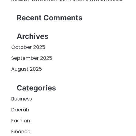
Recent Comments
Archives
October 2025
September 2025
August 2025
Categories
Business
Daerah
Fashion
Finance