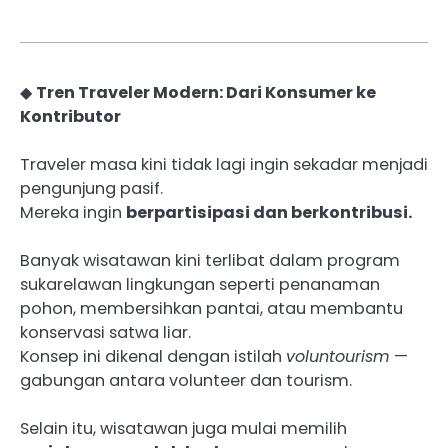
◆
Tren Traveler Modern: Dari Konsumer ke
Kontributor
Traveler masa kini tidak lagi ingin sekadar menjadi
pengunjung pasif.
Mereka ingin
berpartisipasi dan berkontribusi.
Banyak wisatawan kini terlibat dalam program
sukarelawan lingkungan seperti penanaman
pohon, membersihkan pantai, atau membantu
konservasi satwa liar.
Konsep ini dikenal dengan istilah
voluntourism
—
gabungan antara volunteer dan tourism.
Selain itu, wisatawan juga mulai memilih