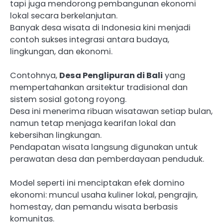
tapi juga mendorong pembangunan ekonomi
lokal secara berkelanjutan.
Banyak desa wisata di Indonesia kini menjadi
contoh sukses integrasi antara budaya,
lingkungan, dan ekonomi.
Contohnya,
Desa Penglipuran di Bali
yang
mempertahankan arsitektur tradisional dan
sistem sosial gotong royong.
Desa ini menerima ribuan wisatawan setiap bulan,
namun tetap menjaga kearifan lokal dan
kebersihan lingkungan.
Pendapatan wisata langsung digunakan untuk
perawatan desa dan pemberdayaan penduduk.
Model seperti ini menciptakan efek domino
ekonomi: muncul usaha kuliner lokal, pengrajin,
homestay, dan pemandu wisata berbasis
komunitas.