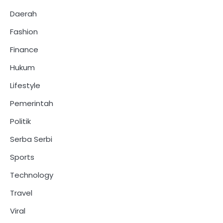
Daerah
Fashion
Finance
Hukum
Lifestyle
Pemerintah
Politik
Serba Serbi
Sports
Technology
Travel
Viral