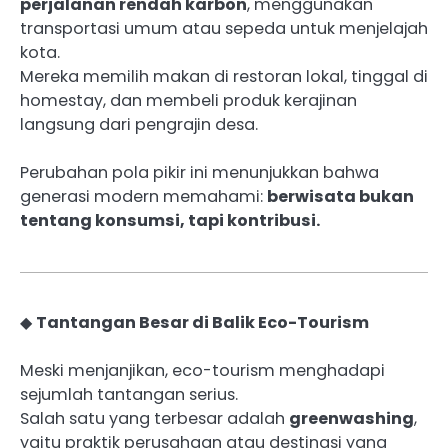
perjalanan rendah karbon
, menggunakan
transportasi umum atau sepeda untuk menjelajah
kota.
Mereka memilih makan di restoran lokal, tinggal di
homestay, dan membeli produk kerajinan
langsung dari pengrajin desa.
Perubahan pola pikir ini menunjukkan bahwa
generasi modern memahami:
berwisata bukan
tentang konsumsi, tapi kontribusi.
◆
Tantangan Besar di Balik Eco-Tourism
Meski menjanjikan, eco-tourism menghadapi
sejumlah tantangan serius.
Salah satu yang terbesar adalah
greenwashing
,
yaitu praktik perusahaan atau destinasi yang