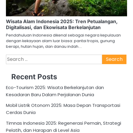
Wisata Alam Indonesia 2025: Tren Petualangan,
Digitalisasi, dan Ekowisata Berkelanjutan
Pendahuluan Indonesia dikenal sebagai negara kepulauan
dengan kekayaan alam luar biasa: pantai tropis, gunung
berapi, hutan hujan, dan danau indah.…
Search
for:
Recent Posts
Eco-Tourism 2025: Wisata Berkelanjutan dan
Kesadaran Baru Dalam Perjalanan Dunia
Mobil Listrik Otonom 2025: Masa Depan Transportasi
Cerdas Dunia
Timnas Indonesia 2025: Regenerasi Pemain, Strategi
Pelatih, dan Harapan di Level Asia