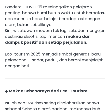
Pandemi COVID-19 meninggalkan pelajaran
penting: bahwa bumi butuh waktu untuk bernafas,
dan manusia harus belajar beradaptasi dengan
alam, bukan sebaliknya.
Kini, wisatawan modern tak lagi sekadar mengejar
destinasi eksotis, tapi mencari
makna dan
dampak positif dari setiap perjalanan.
Eco-tourism 2025 menjadi simbol generasi baru
pelancong — sadar, peduli, dan berani menjelajah
dengan hati.
◆
Makna Sebenarnya dari Eco-Tourism
Istilah eco-tourism sering disalahartikan hanya
sebagai “wisata alam”, padahal maknanya jauh