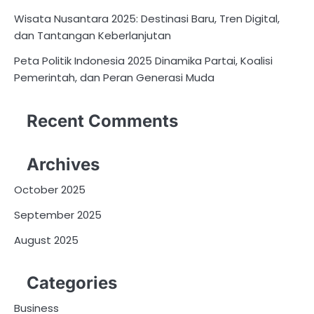
Wisata Nusantara 2025: Destinasi Baru, Tren Digital,
dan Tantangan Keberlanjutan
Peta Politik Indonesia 2025 Dinamika Partai, Koalisi
Pemerintah, dan Peran Generasi Muda
Recent Comments
Archives
October 2025
September 2025
August 2025
Categories
Business