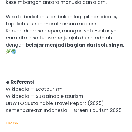
keseimbangan antara manusia dan alam.
Wisata berkelanjutan bukan lagi pilihan idealis,
tapi kebutuhan moral zaman modern.
Karena di masa depan, mungkin satu-satunya
cara kita bisa terus menjelajah dunia adalah
dengan
belajar menjadi bagian dari solusinya.
◆
Referensi
Wikipedia — Ecotourism
Wikipedia — Sustainable tourism
UNWTO Sustainable Travel Report (2025)
Kemenparekraf Indonesia — Green Tourism 2025
TRAVEL