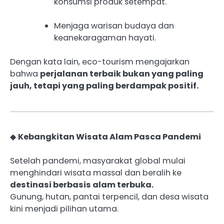
konsumsi produk setempat.
Menjaga warisan budaya dan
keanekaragaman hayati.
Dengan kata lain, eco-tourism mengajarkan
bahwa
perjalanan terbaik bukan yang paling
jauh, tetapi yang paling berdampak positif.
◆
Kebangkitan Wisata Alam Pasca Pandemi
Setelah pandemi, masyarakat global mulai
menghindari wisata massal dan beralih ke
destinasi berbasis alam terbuka.
Gunung, hutan, pantai terpencil, dan desa wisata
kini menjadi pilihan utama.