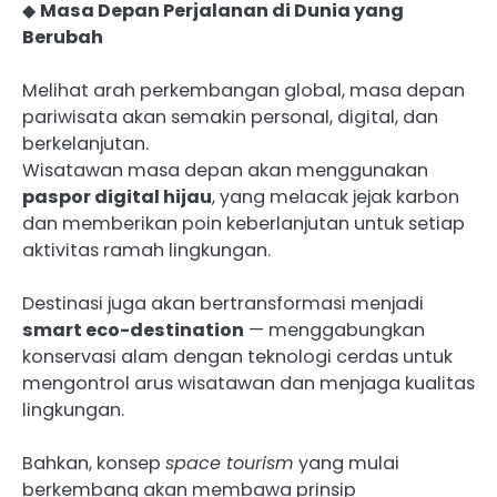
◆
Masa Depan Perjalanan di Dunia yang
Berubah
Melihat arah perkembangan global, masa depan
pariwisata akan semakin personal, digital, dan
berkelanjutan.
Wisatawan masa depan akan menggunakan
paspor digital hijau
, yang melacak jejak karbon
dan memberikan poin keberlanjutan untuk setiap
aktivitas ramah lingkungan.
Destinasi juga akan bertransformasi menjadi
smart eco-destination
— menggabungkan
konservasi alam dengan teknologi cerdas untuk
mengontrol arus wisatawan dan menjaga kualitas
lingkungan.
Bahkan, konsep
space tourism
yang mulai
berkembang akan membawa prinsip