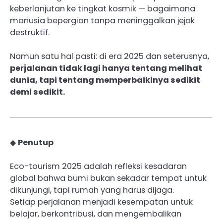
keberlanjutan ke tingkat kosmik — bagaimana
manusia bepergian tanpa meninggalkan jejak
destruktif.
Namun satu hal pasti: di era 2025 dan seterusnya,
perjalanan tidak lagi hanya tentang melihat
dunia, tapi tentang memperbaikinya sedikit
demi sedikit.
◆
Penutup
Eco-tourism 2025 adalah refleksi kesadaran
global bahwa bumi bukan sekadar tempat untuk
dikunjungi, tapi rumah yang harus dijaga.
Setiap perjalanan menjadi kesempatan untuk
belajar, berkontribusi, dan mengembalikan