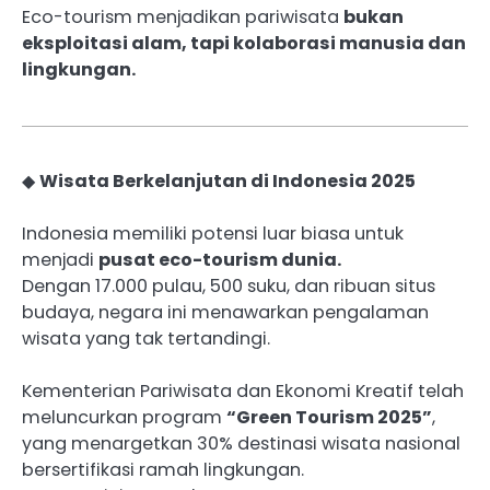
Eco-tourism menjadikan pariwisata
bukan
eksploitasi alam, tapi kolaborasi manusia dan
lingkungan.
◆
Wisata Berkelanjutan di Indonesia 2025
Indonesia memiliki potensi luar biasa untuk
menjadi
pusat eco-tourism dunia.
Dengan 17.000 pulau, 500 suku, dan ribuan situs
budaya, negara ini menawarkan pengalaman
wisata yang tak tertandingi.
Kementerian Pariwisata dan Ekonomi Kreatif telah
meluncurkan program
“Green Tourism 2025”
,
yang menargetkan 30% destinasi wisata nasional
bersertifikasi ramah lingkungan.