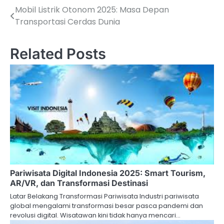
Mobil Listrik Otonom 2025: Masa Depan
Post
Transportasi Cerdas Dunia
navigation
Related Posts
Pariwisata Digital Indonesia 2025: Smart Tourism,
AR/VR, dan Transformasi Destinasi
Latar Belakang Transformasi Pariwisata Industri pariwisata
global mengalami transformasi besar pasca pandemi dan
revolusi digital. Wisatawan kini tidak hanya mencari…