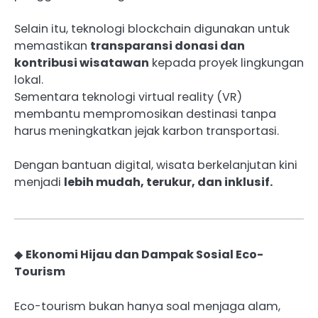
Selain itu, teknologi blockchain digunakan untuk
memastikan
transparansi donasi dan
kontribusi wisatawan
kepada proyek lingkungan
lokal.
Sementara teknologi virtual reality (VR)
membantu mempromosikan destinasi tanpa
harus meningkatkan jejak karbon transportasi.
Dengan bantuan digital, wisata berkelanjutan kini
menjadi
lebih mudah, terukur, dan inklusif.
◆
Ekonomi Hijau dan Dampak Sosial Eco-
Tourism
Eco-tourism bukan hanya soal menjaga alam,