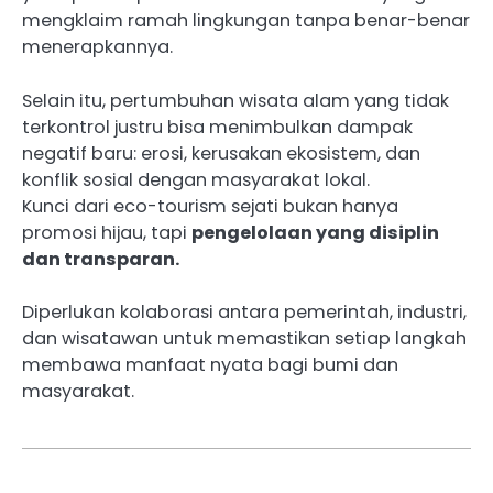
mengklaim ramah lingkungan tanpa benar-benar
menerapkannya.
Selain itu, pertumbuhan wisata alam yang tidak
terkontrol justru bisa menimbulkan dampak
negatif baru: erosi, kerusakan ekosistem, dan
konflik sosial dengan masyarakat lokal.
Kunci dari eco-tourism sejati bukan hanya
promosi hijau, tapi
pengelolaan yang disiplin
dan transparan.
Diperlukan kolaborasi antara pemerintah, industri,
dan wisatawan untuk memastikan setiap langkah
membawa manfaat nyata bagi bumi dan
masyarakat.