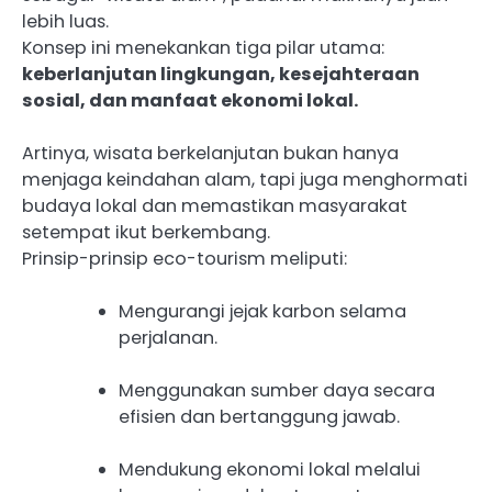
lebih luas.
Konsep ini menekankan tiga pilar utama:
keberlanjutan lingkungan, kesejahteraan
sosial, dan manfaat ekonomi lokal.
Artinya, wisata berkelanjutan bukan hanya
menjaga keindahan alam, tapi juga menghormati
budaya lokal dan memastikan masyarakat
setempat ikut berkembang.
Prinsip-prinsip eco-tourism meliputi:
Mengurangi jejak karbon selama
perjalanan.
Menggunakan sumber daya secara
efisien dan bertanggung jawab.
Mendukung ekonomi lokal melalui