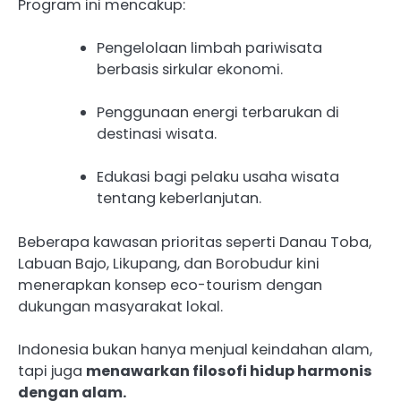
Program ini mencakup:
Pengelolaan limbah pariwisata
berbasis sirkular ekonomi.
Penggunaan energi terbarukan di
destinasi wisata.
Edukasi bagi pelaku usaha wisata
tentang keberlanjutan.
Beberapa kawasan prioritas seperti Danau Toba,
Labuan Bajo, Likupang, dan Borobudur kini
menerapkan konsep eco-tourism dengan
dukungan masyarakat lokal.
Indonesia bukan hanya menjual keindahan alam,
tapi juga
menawarkan filosofi hidup harmonis
dengan alam.