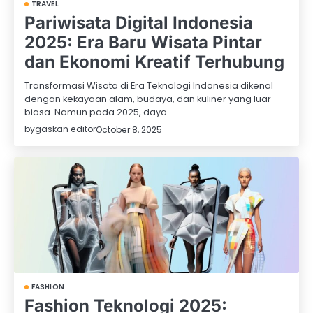
TRAVEL
Pariwisata Digital Indonesia
2025: Era Baru Wisata Pintar
dan Ekonomi Kreatif Terhubung
Transformasi Wisata di Era Teknologi Indonesia dikenal
dengan kekayaan alam, budaya, dan kuliner yang luar
biasa. Namun pada 2025, daya…
by
gaskan editor
October 8, 2025
FASHION
Fashion Teknologi 2025: