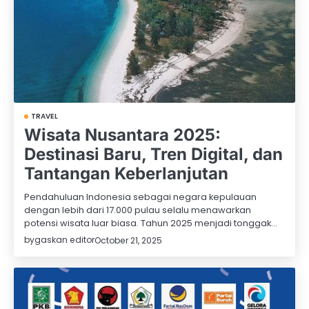
TRAVEL
Wisata Nusantara 2025:
Destinasi Baru, Tren Digital, dan
Tantangan Keberlanjutan
Pendahuluan Indonesia sebagai negara kepulauan
dengan lebih dari 17.000 pulau selalu menawarkan
potensi wisata luar biasa. Tahun 2025 menjadi tonggak…
by
gaskan editor
October 21, 2025