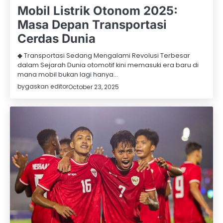
Mobil Listrik Otonom 2025:
Masa Depan Transportasi
Cerdas Dunia
◆ Transportasi Sedang Mengalami Revolusi Terbesar
dalam Sejarah Dunia otomotif kini memasuki era baru di
mana mobil bukan lagi hanya…
by
gaskan editor
October 23, 2025