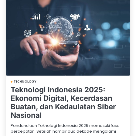
TECHNOLOGY
Teknologi Indonesia 2025:
Ekonomi Digital, Kecerdasan
Buatan, dan Kedaulatan Siber
Nasional
Pendahuluan Teknologi Indonesia 2025 memasuki fase
percepatan. Setelah hampir dua dekade mengalami