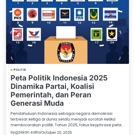
POLITIK
Peta Politik Indonesia 2025
Dinamika Partai, Koalisi
Pemerintah, dan Peran
Generasi Muda
Pendahuluan Indonesia sebagai negara demokrasi
terbesar ketiga di dunia selalu menjadi sorotan ketika
membicarakan politik. Tahun 2025, fokus keyphrase peta…
by
gaskan editor
October 20, 2025