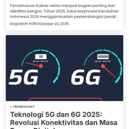
Pendahuluan Kuliner selalu menjadi bagian penting dari
identitas bangsa. Tahun 2025, fokus keyphrase tren kuliner
Indonesia 2025 menggambarkan perkembangan pesat…
by
gaskan editor
October 20, 2025
TECHNOLOGY
Teknologi 5G dan 6G 2025:
Revolusi Konektivitas dan Masa