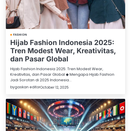
FASHION
Hijab Fashion Indonesia 2025:
Tren Modest Wear, Kreativitas,
dan Pasar Global
Hijab Fashion Indonesia 2025: Tren Modest Wear,
Kreativitas, dan Pasar Global ◆ Mengapa Hijab Fashion
Jadi Sorotan di 2025 Indonesia…
by
gaskan editor
October 12, 2025