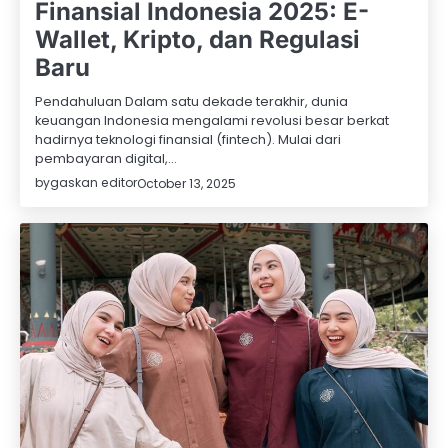
Finansial Indonesia 2025: E-
Wallet, Kripto, dan Regulasi
Baru
Pendahuluan Dalam satu dekade terakhir, dunia
keuangan Indonesia mengalami revolusi besar berkat
hadirnya teknologi finansial (fintech). Mulai dari
pembayaran digital,…
by
gaskan editor
October 13, 2025