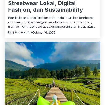
Streetwear Lokal, Digital
Fashion, dan Sustainability
Pembukaan Dunia fashion Indonesia terus berkembang
dan beradaptasi dengan perubahan zaman. Tahun ini,
tren fashion Indonesia 2025 dipengaruhi oleh kreativitas…
by
gaskan editor
October 16, 2025