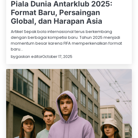
Piala Dunia Antarklub 2025:
Format Baru, Persaingan
Global, dan Harapan Asia
Artikel Sepak bola internasional terus berkembang
dengan berbagai kompetisi baru. Tahun 2025 menjadi
momentum besar karena FIFA memperkenalkan format
baru…
by
gaskan editor
October 17, 2025