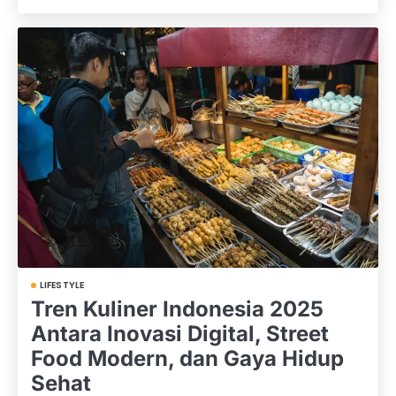
LIFESTYLE
Tren Kuliner Indonesia 2025
Antara Inovasi Digital, Street
Food Modern, dan Gaya Hidup
Sehat