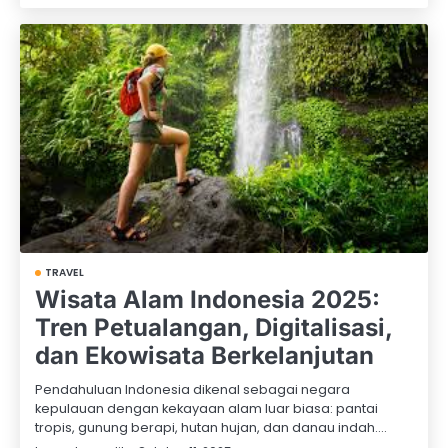
TRAVEL
Wisata Alam Indonesia 2025:
Tren Petualangan, Digitalisasi,
dan Ekowisata Berkelanjutan
Pendahuluan Indonesia dikenal sebagai negara
kepulauan dengan kekayaan alam luar biasa: pantai
tropis, gunung berapi, hutan hujan, dan danau indah.…