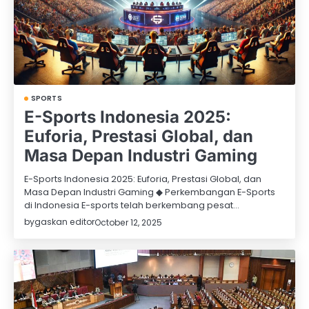
SPORTS
E-Sports Indonesia 2025:
Euforia, Prestasi Global, dan
Masa Depan Industri Gaming
E-Sports Indonesia 2025: Euforia, Prestasi Global, dan
Masa Depan Industri Gaming ◆ Perkembangan E-Sports
di Indonesia E-sports telah berkembang pesat…
by
gaskan editor
October 12, 2025