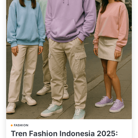
FASHION
Tren Fashion Indonesia 2025: