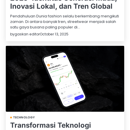
Inovasi Lokal, dan Tren Global
Pendahuluan Dunia fashion selalu berkembang mengikuti
zaman. Di antara banyak tren, streetwear menjadi salah
satu gaya busana paling populer di…
by
gaskan editor
October 13, 2025
TECHNOLOGY
Transformasi Teknologi