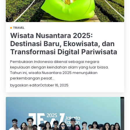
TRAVEL
Wisata Nusantara 2025:
Destinasi Baru, Ekowisata, dan
Transformasi Digital Pariwisata
Pembukaan Indonesia dikenal sebagai negara
kepulauan dengan keindahan alam yang luar biasa.
Tahun ini, wisata Nusantara 2025 menunjukkan
perkembangan pesat…
by
gaskan editor
October 16, 2025