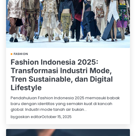
FASHION
Fashion Indonesia 2025:
Transformasi Industri Mode,
Tren Sustainable, dan Digital
Lifestyle
Pendahuluan Fashion Indonesia 2025 memasuki babak
baru dengan identitas yang semakin kuat di kancah
global. Industri mode tanah air bukan…
by
gaskan editor
October 15, 2025