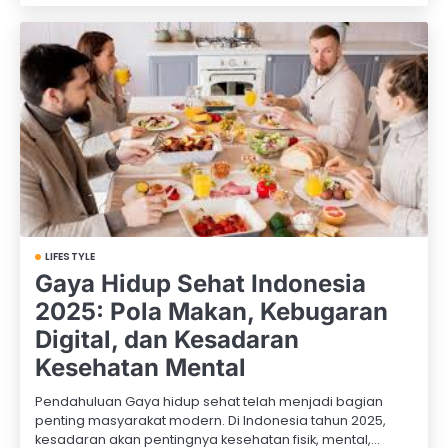
LIFESTYLE
Gaya Hidup Sehat Indonesia
2025: Pola Makan, Kebugaran
Digital, dan Kesadaran
Kesehatan Mental
Pendahuluan Gaya hidup sehat telah menjadi bagian
penting masyarakat modern. Di Indonesia tahun 2025,
kesadaran akan pentingnya kesehatan fisik, mental,…