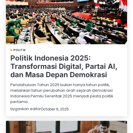
POLITIK
Politik Indonesia 2025:
Transformasi Digital, Partai AI,
dan Masa Depan Demokrasi
Pendahuluan Tahun 2025 bukan hanya tahun politik,
melainkan tahun perubahan arah sejarah demokrasi
Indonesia.Pemilu Serentak 2025 menjadi pesta politik
pertama…
by
gaskan editor
October 6, 2025