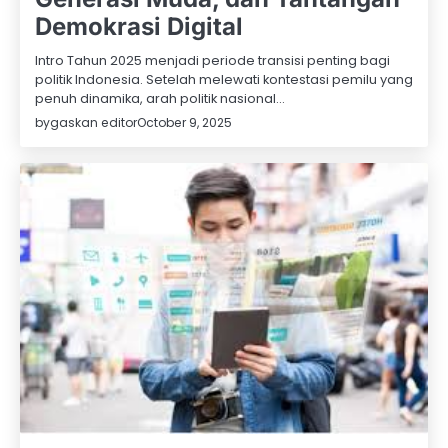
Demokrasi Digital
Intro Tahun 2025 menjadi periode transisi penting bagi
politik Indonesia. Setelah melewati kontestasi pemilu yang
penuh dinamika, arah politik nasional…
by
gaskan editor
October 9, 2025