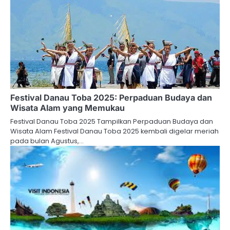
Festival Danau Toba 2025: Perpaduan Budaya dan
Wisata Alam yang Memukau
Festival Danau Toba 2025 Tampilkan Perpaduan Budaya dan
Wisata Alam Festival Danau Toba 2025 kembali digelar meriah
pada bulan Agustus,…