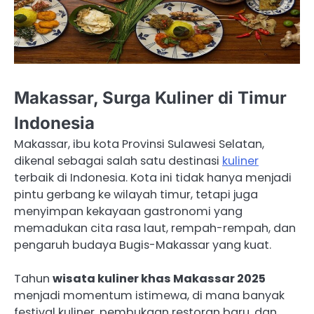
Makassar, Surga Kuliner di Timur
Indonesia
Makassar, ibu kota Provinsi Sulawesi Selatan,
dikenal sebagai salah satu destinasi
kuliner
terbaik di Indonesia. Kota ini tidak hanya menjadi
pintu gerbang ke wilayah timur, tetapi juga
menyimpan kekayaan gastronomi yang
memadukan cita rasa laut, rempah-rempah, dan
pengaruh budaya Bugis-Makassar yang kuat.
Tahun
wisata kuliner khas Makassar 2025
menjadi momentum istimewa, di mana banyak
festival kuliner, pembukaan restoran baru, dan