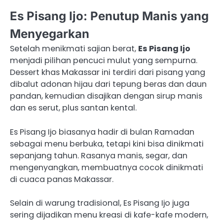
Es Pisang Ijo: Penutup Manis yang
Menyegarkan
Setelah menikmati sajian berat,
Es Pisang Ijo
menjadi pilihan pencuci mulut yang sempurna.
Dessert khas Makassar ini terdiri dari pisang yang
dibalut adonan hijau dari tepung beras dan daun
pandan, kemudian disajikan dengan sirup manis
dan es serut, plus santan kental.
Es Pisang Ijo biasanya hadir di bulan Ramadan
sebagai menu berbuka, tetapi kini bisa dinikmati
sepanjang tahun. Rasanya manis, segar, dan
mengenyangkan, membuatnya cocok dinikmati
di cuaca panas Makassar.
Selain di warung tradisional, Es Pisang Ijo juga
sering dijadikan menu kreasi di kafe-kafe modern,