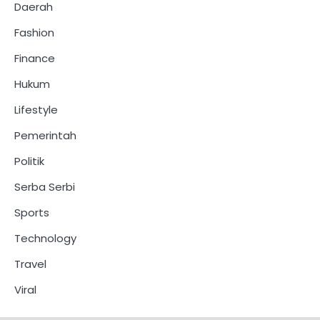
Daerah
Fashion
Finance
Hukum
Lifestyle
Pemerintah
Politik
Serba Serbi
Sports
Technology
Travel
Viral