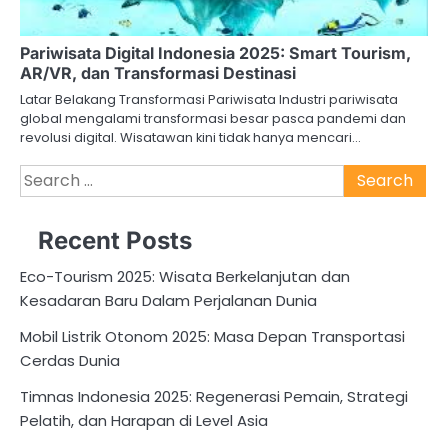
Pariwisata Digital Indonesia 2025: Smart Tourism,
AR/VR, dan Transformasi Destinasi
Latar Belakang Transformasi Pariwisata Industri pariwisata
global mengalami transformasi besar pasca pandemi dan
revolusi digital. Wisatawan kini tidak hanya mencari…
Search
for:
Recent Posts
Eco-Tourism 2025: Wisata Berkelanjutan dan
Kesadaran Baru Dalam Perjalanan Dunia
Mobil Listrik Otonom 2025: Masa Depan Transportasi
Cerdas Dunia
Timnas Indonesia 2025: Regenerasi Pemain, Strategi
Pelatih, dan Harapan di Level Asia