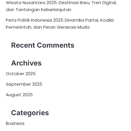
Wisata Nusantara 2025: Destinasi Baru, Tren Digital,
dan Tantangan Keberlanjutan
Peta Politik Indonesia 2025 Dinamika Partai, Koalisi
Pemerintah, dan Peran Generasi Muda
Recent Comments
Archives
October 2025
September 2025
August 2025
Categories
Business