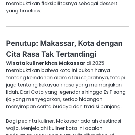
membuktikan fleksibilitasnya sebagai dessert
yang timeless.
Penutup: Makassar, Kota dengan
Cita Rasa Tak Tertandingi
Wisata kuliner khas Makassar
di 2025
membuktikan bahwa kota ini bukan hanya
tentang keindahan alam atau sejarahnya, tetapi
juga tentang kekayaan rasa yang memanjakan
lidah. Dari Coto yang legendaris hingga Es Pisang
Ijo yang menyegarkan, setiap hidangan
menyimpan cerita budaya dan tradisi panjang.
Bagi pecinta kuliner, Makassar adalah destinasi
wajib. Menjelajahi kuliner kota ini adalah