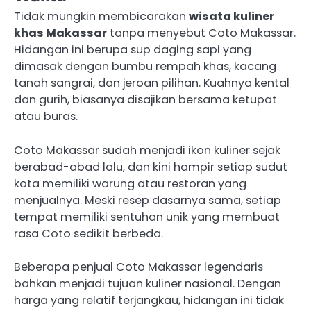
Tidak mungkin membicarakan
wisata kuliner
khas Makassar
tanpa menyebut Coto Makassar.
Hidangan ini berupa sup daging sapi yang
dimasak dengan bumbu rempah khas, kacang
tanah sangrai, dan jeroan pilihan. Kuahnya kental
dan gurih, biasanya disajikan bersama ketupat
atau buras.
Coto Makassar sudah menjadi ikon kuliner sejak
berabad-abad lalu, dan kini hampir setiap sudut
kota memiliki warung atau restoran yang
menjualnya. Meski resep dasarnya sama, setiap
tempat memiliki sentuhan unik yang membuat
rasa Coto sedikit berbeda.
Beberapa penjual Coto Makassar legendaris
bahkan menjadi tujuan kuliner nasional. Dengan
harga yang relatif terjangkau, hidangan ini tidak