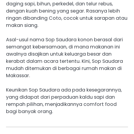
daging sapi, bihun, perkedel, dan telur rebus,
dengan kuah bening yang segar. Rasanya lebih
ringan dibanding Coto, cocok untuk sarapan atau
makan siang.
Asal-usul nama Sop Saudara konon berasal dari
semangat kebersamaan, di mana makanan ini
awalnya disajikan untuk keluarga besar dan
kerabat dalam acara tertentu. Kini, Sop Saudara
mudah ditemukan di berbagai rumah makan di
Makassar.
Keunikan Sop Saudara ada pada kesegarannya,
yang didapat dari perpaduan kaldu sapi dan
rempah pilihan, menjadikannya comfort food
bagi banyak orang.