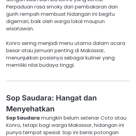
Perpaduan rasa smoky dari pembakaran dan
gurih rempah membuat hidangan ini begitu
digemari, baik oleh warga lokal maupun
wisatawan.
Konro sering menjadi menu utama dalam acara
besar atau jamuan penting di Makassar,
menunjukkan posisinya sebagai kuliner yang
memiliki nilai budaya tinggi.
Sop Saudara: Hangat dan
Menyehatkan
Sop Saudara
mungkin belum setenar Coto atau
Konro, tetapi bagi warga Makassar, hidangan ini
punya tempat spesial. Sop ini berisi potongan