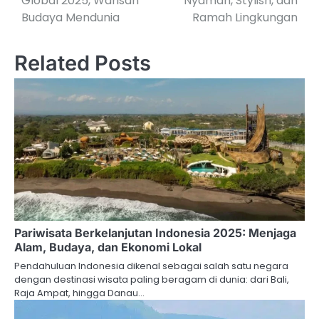
Global 2025, Warisan
Nyaman, Stylish, dan
Budaya Mendunia
Ramah Lingkungan
Related Posts
Pariwisata Berkelanjutan Indonesia 2025: Menjaga
Alam, Budaya, dan Ekonomi Lokal
Pendahuluan Indonesia dikenal sebagai salah satu negara
dengan destinasi wisata paling beragam di dunia: dari Bali,
Raja Ampat, hingga Danau…