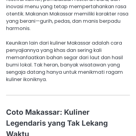
inovasi menu yang tetap mempertahankan rasa
otentik. Makanan Makassar memiliki karakter rasa
yang berani—gurih, pedas, dan manis berpadu
harmonis.
Keunikan lain dari kuliner Makassar adalah cara
penyajiannya yang khas dan sering kali
memanfaatkan bahan segar dari laut dan hasil
bumi lokal. Tak heran, banyak wisatawan yang
sengaja datang hanya untuk menikmati ragam
kuliner ikoniknya.
Coto Makassar: Kuliner
Legendaris yang Tak Lekang
Waktu