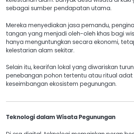
sebagai sumber pendapatan utama.
Mereka menyediakan jasa pemandu, penginap
tangan yang menjadi oleh-oleh khas bagi wis
hanya menguntungkan secara ekonomi, tetap
kelestarian alam sekitar.
Selain itu, kearifan lokal yang diwariskan tu
penebangan pohon tertentu atau ritual ada
keseimbangan ekosistem pegunungan.
Teknologi dalam Wisata Pegunungan