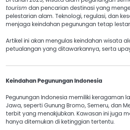
tourism
dan pencarian destinasi yang meng
pelestarian alam. Teknologi, regulasi, dan 
menjaga keindahan pegunungan tetap lestari
Artikel ini akan mengulas keindahan wisata 
petualangan yang ditawarkannya, serta upaya
Keindahan Pegunungan Indonesia
Pegunungan Indonesia memiliki keragaman la
Jawa, seperti Gunung Bromo, Semeru, dan 
terbit yang menakjubkan. Kawasan ini juga me
hanya ditemukan di ketinggian tertentu.