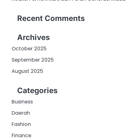
Recent Comments
Archives
October 2025
September 2025
August 2025
Categories
Business
Daerah
Fashion
Finance