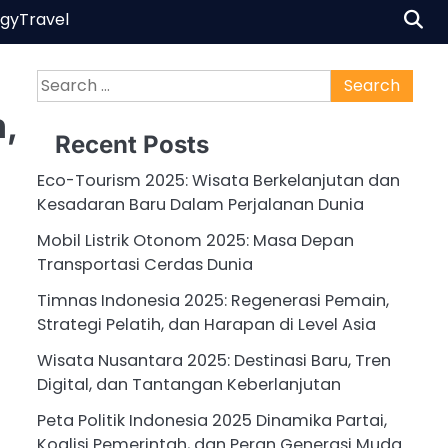
ogy
Travel
Search
for:
,
Recent Posts
Eco-Tourism 2025: Wisata Berkelanjutan dan
Kesadaran Baru Dalam Perjalanan Dunia
Mobil Listrik Otonom 2025: Masa Depan
Transportasi Cerdas Dunia
Timnas Indonesia 2025: Regenerasi Pemain,
Strategi Pelatih, dan Harapan di Level Asia
Wisata Nusantara 2025: Destinasi Baru, Tren
Digital, dan Tantangan Keberlanjutan
Peta Politik Indonesia 2025 Dinamika Partai,
Koalisi Pemerintah, dan Peran Generasi Muda