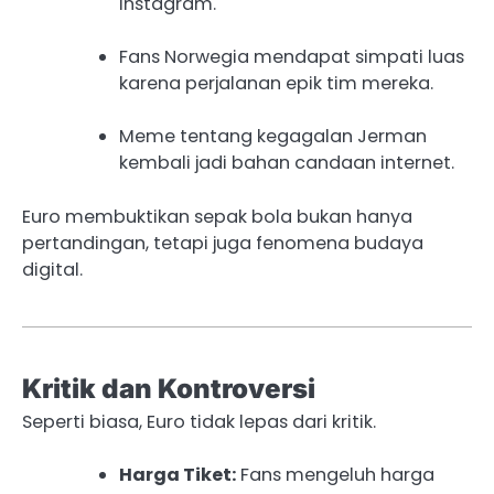
Instagram.
Fans Norwegia mendapat simpati luas
karena perjalanan epik tim mereka.
Meme tentang kegagalan Jerman
kembali jadi bahan candaan internet.
Euro membuktikan sepak bola bukan hanya
pertandingan, tetapi juga fenomena budaya
digital.
Kritik dan Kontroversi
Seperti biasa, Euro tidak lepas dari kritik.
Harga Tiket:
Fans mengeluh harga