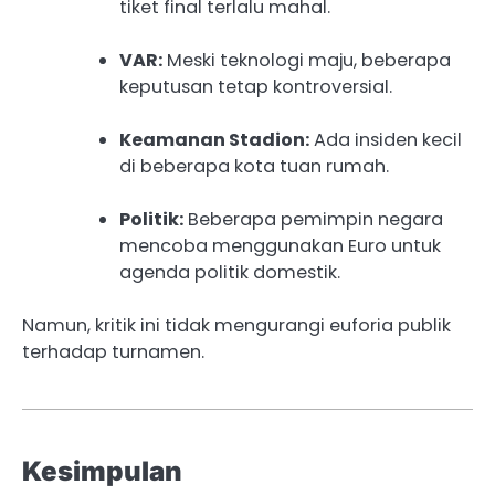
tiket final terlalu mahal.
VAR:
Meski teknologi maju, beberapa
keputusan tetap kontroversial.
Keamanan Stadion:
Ada insiden kecil
di beberapa kota tuan rumah.
Politik:
Beberapa pemimpin negara
mencoba menggunakan Euro untuk
agenda politik domestik.
Namun, kritik ini tidak mengurangi euforia publik
terhadap turnamen.
Kesimpulan