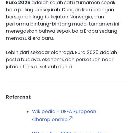
Euro 2025
adalah salah satu turnamen sepak
bola paling bersejarah. Dengan kemenangan
bersejarah Inggris, kejutan Norwegia, dan
performa bintang-bintang muda, turnamen ini
menegaskan bahwa sepak bola Eropa sedang
memasuki era baru.
Lebih dari sekadar olahraga, Euro 2025 adalah
pesta budaya, ekonomi, dan persatuan bagi
jutaan fans di seluruh dunia.
Referensi:
Wikipedia – UEFA European
Championship