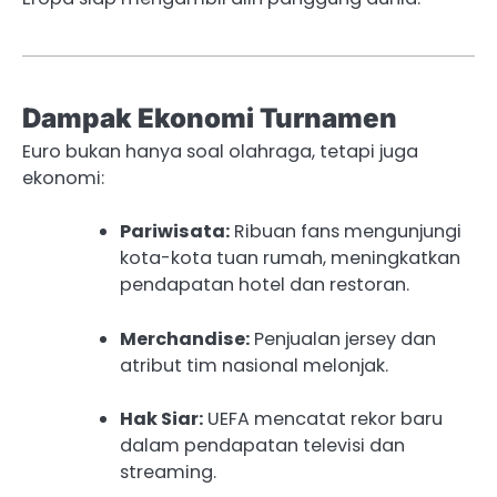
Dampak Ekonomi Turnamen
Euro bukan hanya soal olahraga, tetapi juga
ekonomi:
Pariwisata:
Ribuan fans mengunjungi
kota-kota tuan rumah, meningkatkan
pendapatan hotel dan restoran.
Merchandise:
Penjualan jersey dan
atribut tim nasional melonjak.
Hak Siar:
UEFA mencatat rekor baru
dalam pendapatan televisi dan
streaming.