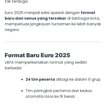
tak terduga.
Euro 2025 menjadi edisi spesial dengan
format
baru dan venue yang tersebar
di berbagai kota,
memperluas jangkauan turnamen ke lebih banyak
negara.
Format Baru Euro 2025
UEFA memperkenalkan format yang sedikit
berbeda:
24 tim peserta
dibagi ke dalam 6 grup.
Tim peringkat pertama dan kedua
otomatis lolos ke 16 besar.