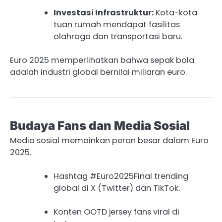
Investasi Infrastruktur:
Kota-kota
tuan rumah mendapat fasilitas
olahraga dan transportasi baru.
Euro 2025 memperlihatkan bahwa sepak bola
adalah industri global bernilai miliaran euro.
Budaya Fans dan Media Sosial
Media sosial memainkan peran besar dalam Euro
2025.
Hashtag #Euro2025Final trending
global di X (Twitter) dan TikTok.
Konten OOTD jersey fans viral di