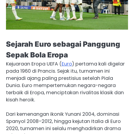
Sejarah Euro sebagai Panggung
Sepak Bola Eropa
Kejuaraan Eropa UEFA (
Euro
) pertama kali digelar
pada 1960 di Prancis. Sejak itu, turnamen ini
menjadi ajang paling prestisius setelah Piala
Dunia. Euro mempertemukan negara-negara
terbaik di Eropa, menciptakan rivalitas klasik dan
kisah heroik.
Dari kemenangan ikonik Yunani 2004, dominasi
Spanyol 2008–2012, hingga kejutan Italia di Euro
2020, turnamen ini selalu menghadirkan drama