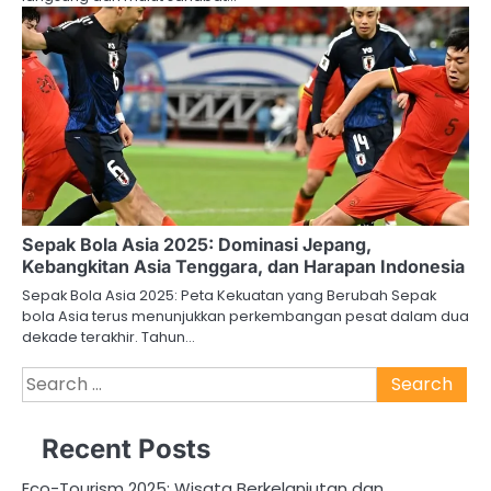
Sepak Bola Asia 2025: Dominasi Jepang,
Kebangkitan Asia Tenggara, dan Harapan Indonesia
Sepak Bola Asia 2025: Peta Kekuatan yang Berubah Sepak
bola Asia terus menunjukkan perkembangan pesat dalam dua
dekade terakhir. Tahun…
Search
for:
Recent Posts
Eco-Tourism 2025: Wisata Berkelanjutan dan