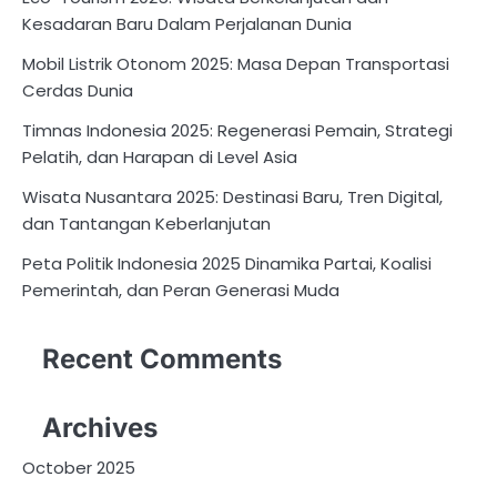
Kesadaran Baru Dalam Perjalanan Dunia
Mobil Listrik Otonom 2025: Masa Depan Transportasi
Cerdas Dunia
Timnas Indonesia 2025: Regenerasi Pemain, Strategi
Pelatih, dan Harapan di Level Asia
Wisata Nusantara 2025: Destinasi Baru, Tren Digital,
dan Tantangan Keberlanjutan
Peta Politik Indonesia 2025 Dinamika Partai, Koalisi
Pemerintah, dan Peran Generasi Muda
Recent Comments
Archives
October 2025