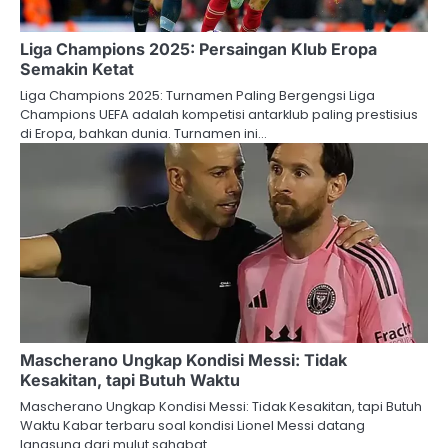
Liga Champions 2025: Persaingan Klub Eropa
Semakin Ketat
Liga Champions 2025: Turnamen Paling Bergengsi Liga
Champions UEFA adalah kompetisi antarklub paling prestisius
di Eropa, bahkan dunia. Turnamen ini…
Mascherano Ungkap Kondisi Messi: Tidak
Kesakitan, tapi Butuh Waktu
Mascherano Ungkap Kondisi Messi: Tidak Kesakitan, tapi Butuh
Waktu Kabar terbaru soal kondisi Lionel Messi datang
langsung dari mulut sahabat…