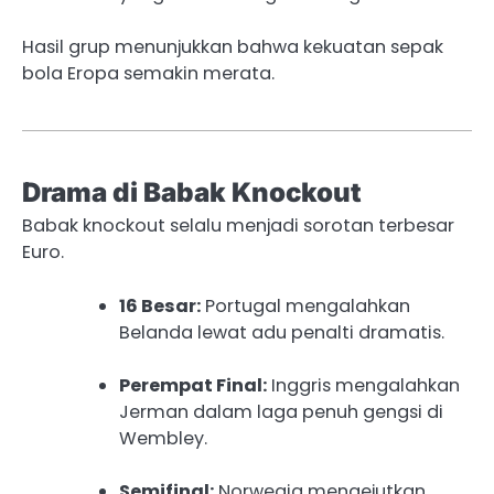
Hasil grup menunjukkan bahwa kekuatan sepak
bola Eropa semakin merata.
Drama di Babak Knockout
Babak knockout selalu menjadi sorotan terbesar
Euro.
16 Besar:
Portugal mengalahkan
Belanda lewat adu penalti dramatis.
Perempat Final:
Inggris mengalahkan
Jerman dalam laga penuh gengsi di
Wembley.
Semifinal:
Norwegia mengejutkan