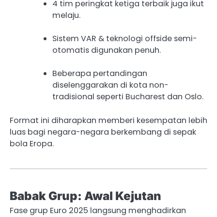
4 tim peringkat ketiga terbaik juga ikut
melaju.
Sistem VAR & teknologi offside semi-
otomatis digunakan penuh.
Beberapa pertandingan
diselenggarakan di kota non-
tradisional seperti Bucharest dan Oslo.
Format ini diharapkan memberi kesempatan lebih
luas bagi negara-negara berkembang di sepak
bola Eropa.
Babak Grup: Awal Kejutan
Fase grup Euro 2025 langsung menghadirkan