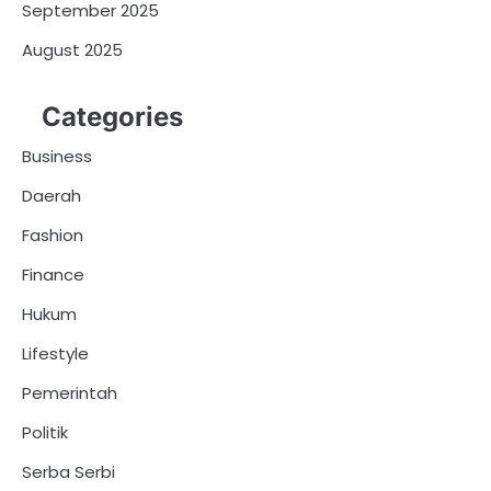
September 2025
August 2025
Categories
Business
Daerah
Fashion
Finance
Hukum
Lifestyle
Pemerintah
Politik
Serba Serbi