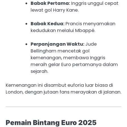
Babak Pertama:
Inggris unggul cepat
lewat gol Harry Kane.
Babak Kedua:
Prancis menyamakan
kedudukan melalui Mbappé.
Perpanjangan Waktu:
Jude
Bellingham mencetak gol
kemenangan, membawa Inggris
meraih gelar Euro pertamanya dalam
sejarah.
Kemenangan ini disambut euforia luar biasa di
London, dengan jutaan fans merayakan di jalanan.
Pemain Bintang Euro 2025