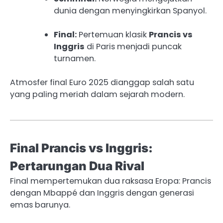
dunia dengan menyingkirkan Spanyol.
Final:
Pertemuan klasik
Prancis vs
Inggris
di Paris menjadi puncak
turnamen.
Atmosfer final Euro 2025 dianggap salah satu
yang paling meriah dalam sejarah modern.
Final Prancis vs Inggris:
Pertarungan Dua Rival
Final mempertemukan dua raksasa Eropa: Prancis
dengan Mbappé dan Inggris dengan generasi
emas barunya.