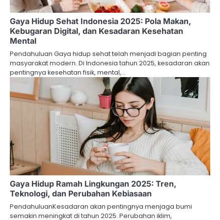
Gaya Hidup Sehat Indonesia 2025: Pola Makan,
Kebugaran Digital, dan Kesadaran Kesehatan
Mental
Pendahuluan Gaya hidup sehat telah menjadi bagian penting
masyarakat modern. Di Indonesia tahun 2025, kesadaran akan
pentingnya kesehatan fisik, mental,…
Gaya Hidup Ramah Lingkungan 2025: Tren,
Teknologi, dan Perubahan Kebiasaan
PendahuluanKesadaran akan pentingnya menjaga bumi
semakin meningkat di tahun 2025. Perubahan iklim,