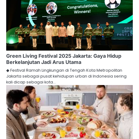
Green Living Festival 2025 Jakarta: Gaya Hidup
Berkelanjutan Jadi Arus Utama
◆ Festival Ramah Lingkungan di Tengah Kota Metropolitan
Jakarta sebagai pusat kehidupan urban di Indonesia sering
kali dicap sebagai kota…