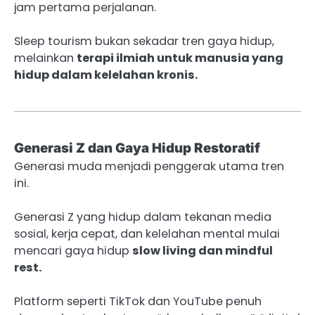
jam pertama perjalanan.
Sleep tourism bukan sekadar tren gaya hidup,
melainkan
terapi ilmiah untuk manusia yang
hidup dalam kelelahan kronis.
Generasi Z dan Gaya Hidup Restoratif
Generasi muda menjadi penggerak utama tren
ini.
Generasi Z yang hidup dalam tekanan media
sosial, kerja cepat, dan kelelahan mental mulai
mencari gaya hidup
slow living dan mindful
rest.
Platform seperti TikTok dan YouTube penuh