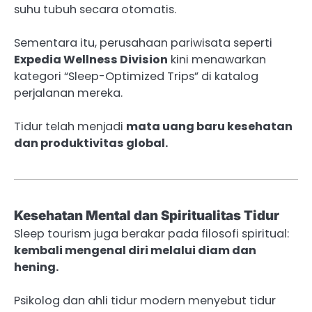
suhu tubuh secara otomatis.
Sementara itu, perusahaan pariwisata seperti
Expedia Wellness Division
kini menawarkan
kategori “Sleep-Optimized Trips” di katalog
perjalanan mereka.
Tidur telah menjadi
mata uang baru kesehatan
dan produktivitas global.
Kesehatan Mental dan Spiritualitas Tidur
Sleep tourism juga berakar pada filosofi spiritual:
kembali mengenal diri melalui diam dan
hening.
Psikolog dan ahli tidur modern menyebut tidur