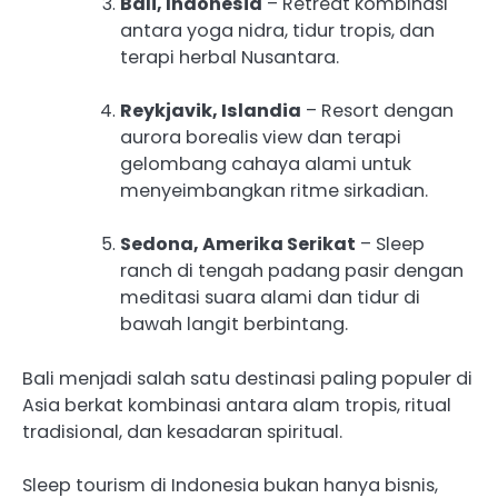
Bali, Indonesia
– Retreat kombinasi
antara yoga nidra, tidur tropis, dan
terapi herbal Nusantara.
Reykjavik, Islandia
– Resort dengan
aurora borealis view dan terapi
gelombang cahaya alami untuk
menyeimbangkan ritme sirkadian.
Sedona, Amerika Serikat
– Sleep
ranch di tengah padang pasir dengan
meditasi suara alami dan tidur di
bawah langit berbintang.
Bali menjadi salah satu destinasi paling populer di
Asia berkat kombinasi antara alam tropis, ritual
tradisional, dan kesadaran spiritual.
Sleep tourism di Indonesia bukan hanya bisnis,