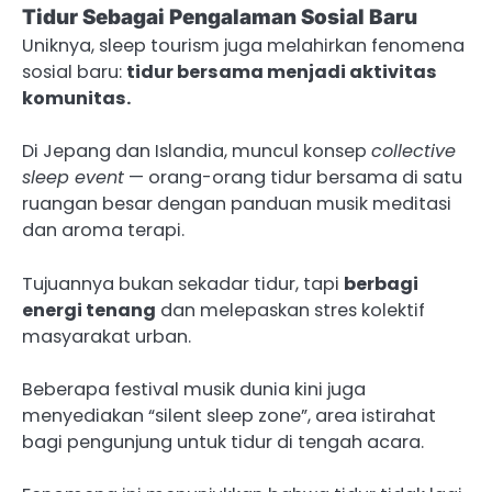
Tidur Sebagai Pengalaman Sosial Baru
Uniknya, sleep tourism juga melahirkan fenomena
sosial baru:
tidur bersama menjadi aktivitas
komunitas.
Di Jepang dan Islandia, muncul konsep
collective
sleep event
— orang-orang tidur bersama di satu
ruangan besar dengan panduan musik meditasi
dan aroma terapi.
Tujuannya bukan sekadar tidur, tapi
berbagi
energi tenang
dan melepaskan stres kolektif
masyarakat urban.
Beberapa festival musik dunia kini juga
menyediakan “silent sleep zone”, area istirahat
bagi pengunjung untuk tidur di tengah acara.