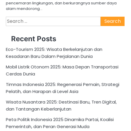
pencemaran lingkungan, dan berkurangnya sumber daya
alam mendorong…
Search
for:
Recent Posts
Eco-Tourism 2025: Wisata Berkelanjutan dan
Kesadaran Baru Dalam Perjalanan Dunia
Mobil Listrik Otonom 2025: Masa Depan Transportasi
Cerdas Dunia
Timnas Indonesia 2025: Regenerasi Pemain, Strategi
Pelatih, dan Harapan di Level Asia
Wisata Nusantara 2025: Destinasi Baru, Tren Digital,
dan Tantangan Keberlanjutan
Peta Politik Indonesia 2025 Dinamika Partai, Koalisi
Pemerintah, dan Peran Generasi Muda