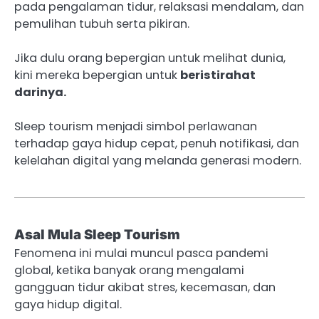
pada pengalaman tidur, relaksasi mendalam, dan
pemulihan tubuh serta pikiran.
Jika dulu orang bepergian untuk melihat dunia,
kini mereka bepergian untuk
beristirahat
darinya.
Sleep tourism menjadi simbol perlawanan
terhadap gaya hidup cepat, penuh notifikasi, dan
kelelahan digital yang melanda generasi modern.
Asal Mula Sleep Tourism
Fenomena ini mulai muncul pasca pandemi
global, ketika banyak orang mengalami
gangguan tidur akibat stres, kecemasan, dan
gaya hidup digital.