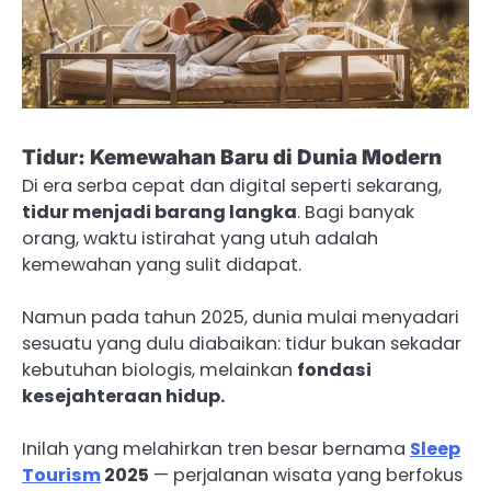
Tidur: Kemewahan Baru di Dunia Modern
Di era serba cepat dan digital seperti sekarang,
tidur menjadi barang langka
. Bagi banyak
orang, waktu istirahat yang utuh adalah
kemewahan yang sulit didapat.
Namun pada tahun 2025, dunia mulai menyadari
sesuatu yang dulu diabaikan: tidur bukan sekadar
kebutuhan biologis, melainkan
fondasi
kesejahteraan hidup.
Inilah yang melahirkan tren besar bernama
Sleep
Tourism
2025
— perjalanan wisata yang berfokus