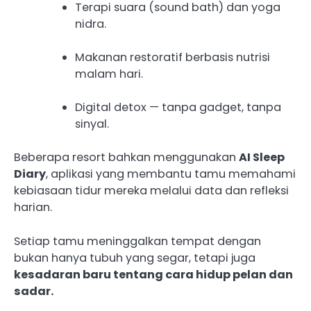
Terapi suara (sound bath) dan yoga
nidra.
Makanan restoratif berbasis nutrisi
malam hari.
Digital detox — tanpa gadget, tanpa
sinyal.
Beberapa resort bahkan menggunakan
AI Sleep
Diary
, aplikasi yang membantu tamu memahami
kebiasaan tidur mereka melalui data dan refleksi
harian.
Setiap tamu meninggalkan tempat dengan
bukan hanya tubuh yang segar, tetapi juga
kesadaran baru tentang cara hidup pelan dan
sadar.