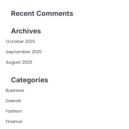
Recent Comments
Archives
October 2025
September 2025
August 2025
Categories
Business
Daerah
Fashion
Finance