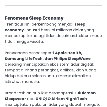
Fenomena Sleep Economy
Tren tidur kini berkembang menjadi
sleep
economy
, industri bernilai miliaran dolar yang
mencakup teknologi tidur, desain arsitektur, mode
tidur, hingga wisata.
Perusahaan besar seperti
Apple Health,
Samsung LifeTech, dan Philips SleepWave
bersaing menciptakan ekosistem tidur digital:
tempat di mana perangkat, aplikasi, dan ruang
hidup bekerja selaras untuk memaksimalkan
istirahat manusia.
Brand fashion pun ikut beradaptasi.
Lululemon
Sleepwear
dan
UNIQLO Airism NightTech
menciptakan pakaian tidur yang dapat mengatur