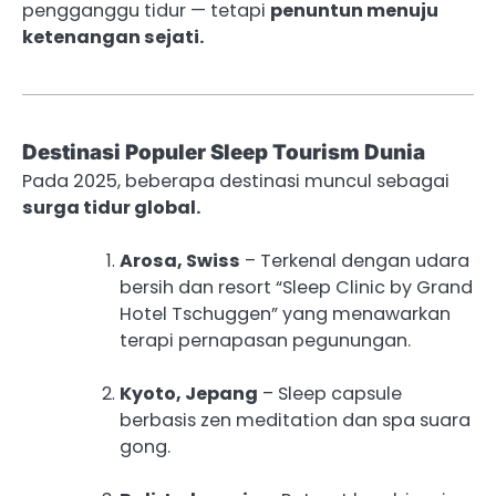
pengganggu tidur — tetapi
penuntun menuju
ketenangan sejati.
Destinasi Populer Sleep Tourism Dunia
Pada 2025, beberapa destinasi muncul sebagai
surga tidur global.
Arosa, Swiss
– Terkenal dengan udara
bersih dan resort “Sleep Clinic by Grand
Hotel Tschuggen” yang menawarkan
terapi pernapasan pegunungan.
Kyoto, Jepang
– Sleep capsule
berbasis zen meditation dan spa suara
gong.