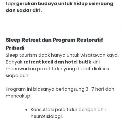
tapi
gerakan budaya untuk hidup seimbang
dan sadar diri.
Sleep Retreat dan Program Restoratif
Pribadi
Sleep tourism tidak hanya untuk wisatawan kaya.
Banyak
retreat kecil dan hotel butik
kini
menawarkan paket tidur yang dapat diakses
siapa pun.
Program ini biasanya berlangsung 3–7 hari dan
mencakup:
Konsultasi pola tidur dengan ahli
neurofisiologi.