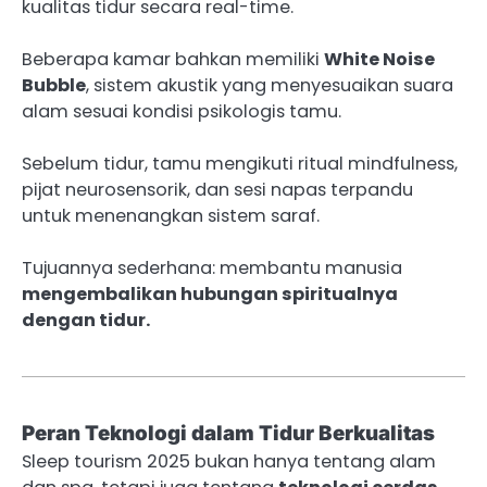
kualitas tidur secara real-time.
Beberapa kamar bahkan memiliki
White Noise
Bubble
, sistem akustik yang menyesuaikan suara
alam sesuai kondisi psikologis tamu.
Sebelum tidur, tamu mengikuti ritual mindfulness,
pijat neurosensorik, dan sesi napas terpandu
untuk menenangkan sistem saraf.
Tujuannya sederhana: membantu manusia
mengembalikan hubungan spiritualnya
dengan tidur.
Peran Teknologi dalam Tidur Berkualitas
Sleep tourism 2025 bukan hanya tentang alam