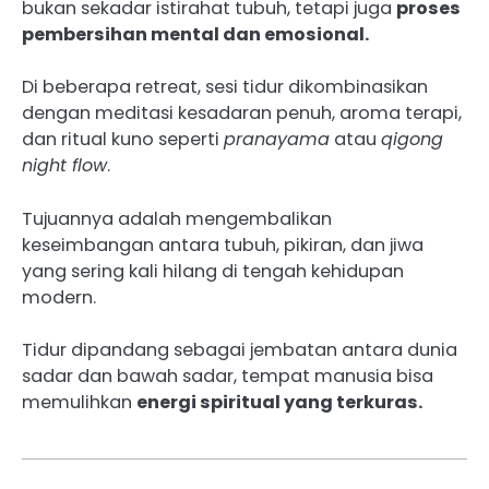
bukan sekadar istirahat tubuh, tetapi juga
proses
pembersihan mental dan emosional.
Di beberapa retreat, sesi tidur dikombinasikan
dengan meditasi kesadaran penuh, aroma terapi,
dan ritual kuno seperti
pranayama
atau
qigong
night flow
.
Tujuannya adalah mengembalikan
keseimbangan antara tubuh, pikiran, dan jiwa
yang sering kali hilang di tengah kehidupan
modern.
Tidur dipandang sebagai jembatan antara dunia
sadar dan bawah sadar, tempat manusia bisa
memulihkan
energi spiritual yang terkuras.