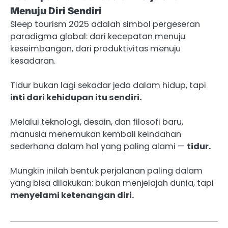
Menuju Diri Sendiri
Sleep tourism 2025 adalah simbol pergeseran
paradigma global: dari kecepatan menuju
keseimbangan, dari produktivitas menuju
kesadaran.
Tidur bukan lagi sekadar jeda dalam hidup, tapi
inti dari kehidupan itu sendiri.
Melalui teknologi, desain, dan filosofi baru,
manusia menemukan kembali keindahan
sederhana dalam hal yang paling alami —
tidur.
Mungkin inilah bentuk perjalanan paling dalam
yang bisa dilakukan: bukan menjelajah dunia, tapi
menyelami ketenangan diri.