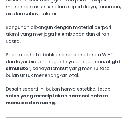
menghadirkan unsur alam seperti kayu, tanaman,
air, dan cahaya alami.
Bangunan dibangun dengan material berpori
alami yang menjaga kelembapan dan aliran
udara.
Beberapa hotel bahkan dirancang tanpa Wi-Fi
dan layar biru, menggantinya dengan
moonlight
simulator
, cahaya lembut yang meniru fase
bulan untuk menenangkan otak.
Desain seperti ini bukan hanya estetika, tetapi
sains yang menciptakan harmoni antara
manusia dan ruang.