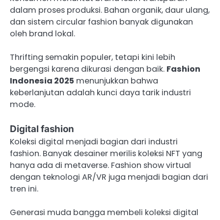
dalam proses produksi. Bahan organik, daur ulang,
dan sistem circular fashion banyak digunakan
oleh brand lokal.
Thrifting semakin populer, tetapi kini lebih
bergengsi karena dikurasi dengan baik.
Fashion
Indonesia 2025
menunjukkan bahwa
keberlanjutan adalah kunci daya tarik industri
mode.
Digital fashion
Koleksi digital menjadi bagian dari industri
fashion. Banyak desainer merilis koleksi NFT yang
hanya ada di metaverse. Fashion show virtual
dengan teknologi AR/VR juga menjadi bagian dari
tren ini.
Generasi muda bangga membeli koleksi digital