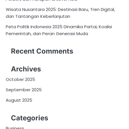
Wisata Nusantara 2025: Destinasi Baru, Tren Digital,
dan Tantangan Keberlanjutan
Peta Politik Indonesia 2025 Dinamika Partai, Koalisi
Pemerintah, dan Peran Generasi Muda
Recent Comments
Archives
October 2025
September 2025
August 2025
Categories
Business