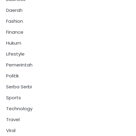
Daerah
Fashion
Finance
Hukum
Lifestyle
Pemerintah
Politik
Serba Serbi
Sports
Technology
Travel
Viral