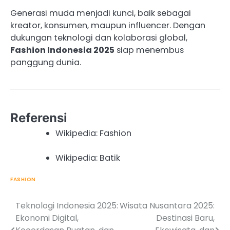
Generasi muda menjadi kunci, baik sebagai
kreator, konsumen, maupun influencer. Dengan
dukungan teknologi dan kolaborasi global,
Fashion Indonesia 2025
siap menembus
panggung dunia.
Referensi
Wikipedia: Fashion
Wikipedia: Batik
FASHION
Teknologi Indonesia 2025:
Wisata Nusantara 2025:
Post
Ekonomi Digital,
Destinasi Baru,
navigation