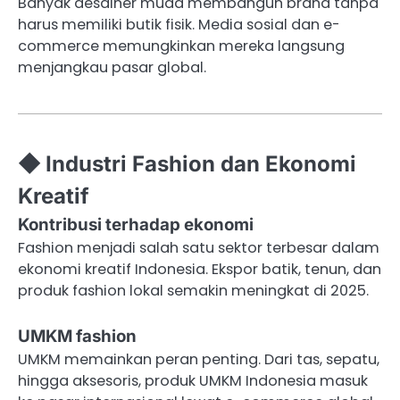
Banyak desainer muda membangun brand tanpa
harus memiliki butik fisik. Media sosial dan e-
commerce memungkinkan mereka langsung
menjangkau pasar global.
◆ Industri Fashion dan Ekonomi
Kreatif
Kontribusi terhadap ekonomi
Fashion menjadi salah satu sektor terbesar dalam
ekonomi kreatif Indonesia. Ekspor batik, tenun, dan
produk fashion lokal semakin meningkat di 2025.
UMKM fashion
UMKM memainkan peran penting. Dari tas, sepatu,
hingga aksesoris, produk UMKM Indonesia masuk