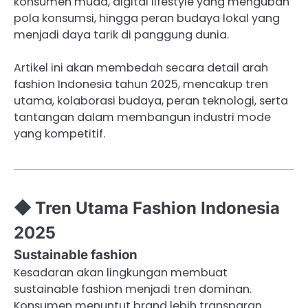
konsumen muda, digital lifestyle yang mengubah
pola konsumsi, hingga peran budaya lokal yang
menjadi daya tarik di panggung dunia.
Artikel ini akan membedah secara detail arah
fashion Indonesia tahun 2025, mencakup tren
utama, kolaborasi budaya, peran teknologi, serta
tantangan dalam membangun industri mode
yang kompetitif.
◆ Tren Utama Fashion Indonesia
2025
Sustainable fashion
Kesadaran akan lingkungan membuat
sustainable fashion menjadi tren dominan.
Konsumen menuntut brand lebih transparan