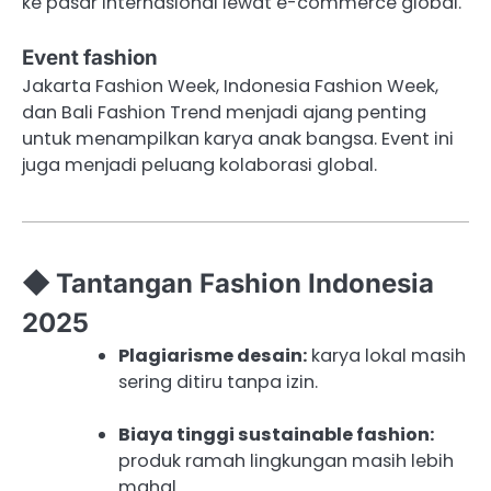
ke pasar internasional lewat e-commerce global.
Event fashion
Jakarta Fashion Week, Indonesia Fashion Week,
dan Bali Fashion Trend menjadi ajang penting
untuk menampilkan karya anak bangsa. Event ini
juga menjadi peluang kolaborasi global.
◆ Tantangan Fashion Indonesia
2025
Plagiarisme desain:
karya lokal masih
sering ditiru tanpa izin.
Biaya tinggi sustainable fashion:
produk ramah lingkungan masih lebih
mahal.