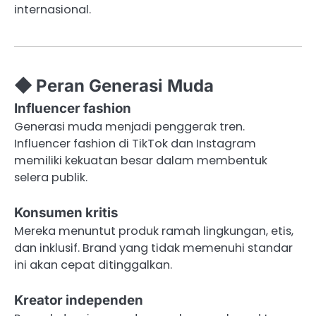
internasional.
◆ Peran Generasi Muda
Influencer fashion
Generasi muda menjadi penggerak tren.
Influencer fashion di TikTok dan Instagram
memiliki kekuatan besar dalam membentuk
selera publik.
Konsumen kritis
Mereka menuntut produk ramah lingkungan, etis,
dan inklusif. Brand yang tidak memenuhi standar
ini akan cepat ditinggalkan.
Kreator independen