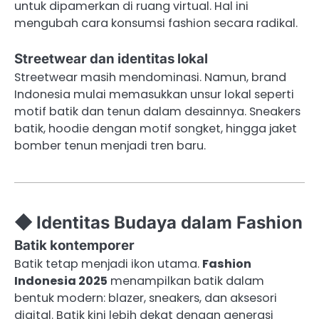
untuk dipamerkan di ruang virtual. Hal ini
mengubah cara konsumsi fashion secara radikal.
Streetwear dan identitas lokal
Streetwear masih mendominasi. Namun, brand
Indonesia mulai memasukkan unsur lokal seperti
motif batik dan tenun dalam desainnya. Sneakers
batik, hoodie dengan motif songket, hingga jaket
bomber tenun menjadi tren baru.
◆ Identitas Budaya dalam Fashion
Batik kontemporer
Batik tetap menjadi ikon utama.
Fashion
Indonesia 2025
menampilkan batik dalam
bentuk modern: blazer, sneakers, dan aksesori
digital. Batik kini lebih dekat dengan generasi