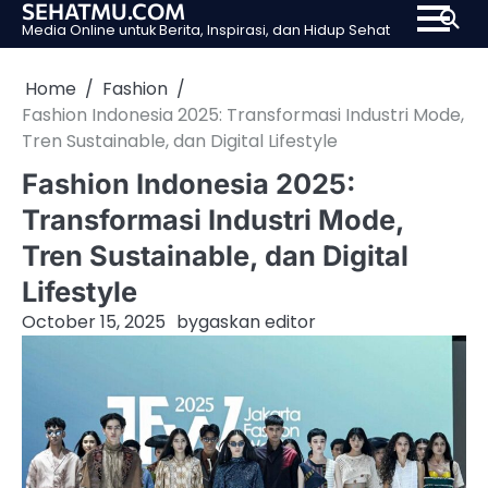
SEHATMU.COM
Skip
Media Online untuk Berita, Inspirasi, dan Hidup Sehat
to
content
Home
Fashion
Fashion Indonesia 2025: Transformasi Industri Mode,
Tren Sustainable, dan Digital Lifestyle
Fashion Indonesia 2025:
Transformasi Industri Mode,
Tren Sustainable, dan Digital
Lifestyle
October 15, 2025
by
gaskan editor