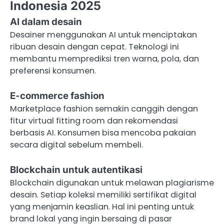
Indonesia 2025
AI dalam desain
Desainer menggunakan AI untuk menciptakan
ribuan desain dengan cepat. Teknologi ini
membantu memprediksi tren warna, pola, dan
preferensi konsumen.
E-commerce fashion
Marketplace fashion semakin canggih dengan
fitur virtual fitting room dan rekomendasi
berbasis AI. Konsumen bisa mencoba pakaian
secara digital sebelum membeli.
Blockchain untuk autentikasi
Blockchain digunakan untuk melawan plagiarisme
desain. Setiap koleksi memiliki sertifikat digital
yang menjamin keaslian. Hal ini penting untuk
brand lokal yang ingin bersaing di pasar