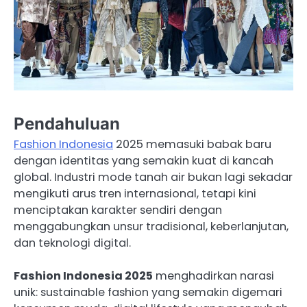
Pendahuluan
Fashion Indonesia
2025 memasuki babak baru
dengan identitas yang semakin kuat di kancah
global. Industri mode tanah air bukan lagi sekadar
mengikuti arus tren internasional, tetapi kini
menciptakan karakter sendiri dengan
menggabungkan unsur tradisional, keberlanjutan,
dan teknologi digital.
Fashion Indonesia 2025
menghadirkan narasi
unik: sustainable fashion yang semakin digemari