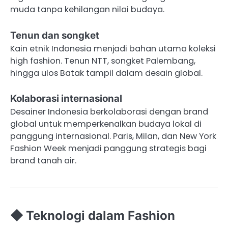
muda tanpa kehilangan nilai budaya.
Tenun dan songket
Kain etnik Indonesia menjadi bahan utama koleksi
high fashion. Tenun NTT, songket Palembang,
hingga ulos Batak tampil dalam desain global.
Kolaborasi internasional
Desainer Indonesia berkolaborasi dengan brand
global untuk memperkenalkan budaya lokal di
panggung internasional. Paris, Milan, dan New York
Fashion Week menjadi panggung strategis bagi
brand tanah air.
◆ Teknologi dalam Fashion