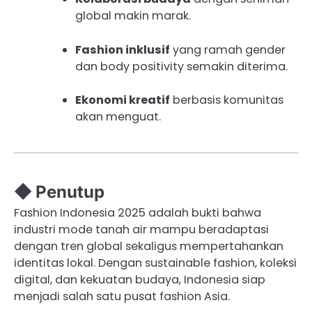
global makin marak.
Fashion inklusif
yang ramah gender
dan body positivity semakin diterima.
Ekonomi kreatif
berbasis komunitas
akan menguat.
◆ Penutup
Fashion Indonesia 2025 adalah bukti bahwa
industri mode tanah air mampu beradaptasi
dengan tren global sekaligus mempertahankan
identitas lokal. Dengan sustainable fashion, koleksi
digital, dan kekuatan budaya, Indonesia siap
menjadi salah satu pusat fashion Asia.