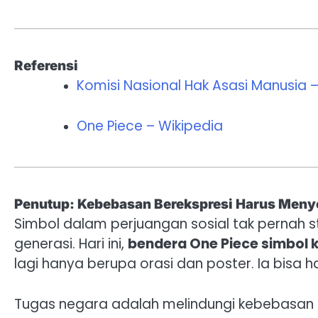
Referensi
Komisi Nasional Hak Asasi Manusia –
One Piece – Wikipedia
Penutup: Kebebasan Berekspresi Harus Men
Simbol dalam perjuangan sosial tak pernah st
generasi. Hari ini,
bendera One Piece simbol
lagi hanya berupa orasi dan poster. Ia bisa 
Tugas negara adalah melindungi kebebasan i