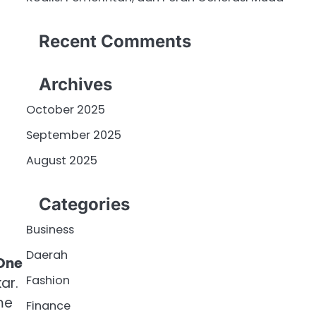
Recent Comments
Archives
October 2025
September 2025
August 2025
Categories
Business
Daerah
One
Fashion
ar.
me
Finance