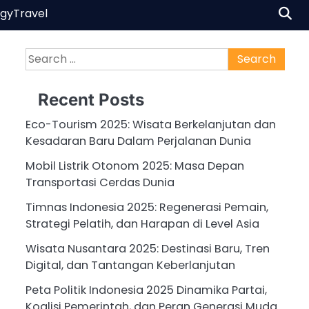
ogy
Travel
Search
for:
Recent Posts
Eco-Tourism 2025: Wisata Berkelanjutan dan
Kesadaran Baru Dalam Perjalanan Dunia
Mobil Listrik Otonom 2025: Masa Depan
Transportasi Cerdas Dunia
Timnas Indonesia 2025: Regenerasi Pemain,
Strategi Pelatih, dan Harapan di Level Asia
Wisata Nusantara 2025: Destinasi Baru, Tren
Digital, dan Tantangan Keberlanjutan
Peta Politik Indonesia 2025 Dinamika Partai,
Koalisi Pemerintah, dan Peran Generasi Muda