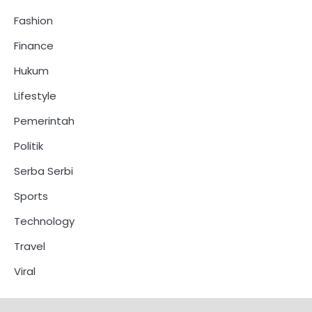
Fashion
Finance
Hukum
Lifestyle
Pemerintah
Politik
Serba Serbi
Sports
Technology
Travel
Viral