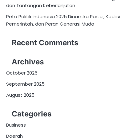
dan Tantangan Keberlanjutan
Peta Politik Indonesia 2025 Dinamika Partai, Koalisi
Pemerintah, dan Peran Generasi Muda
Recent Comments
Archives
October 2025
September 2025
August 2025
Categories
Business
Daerah